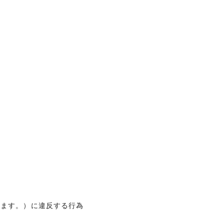
います。）に違反する行為