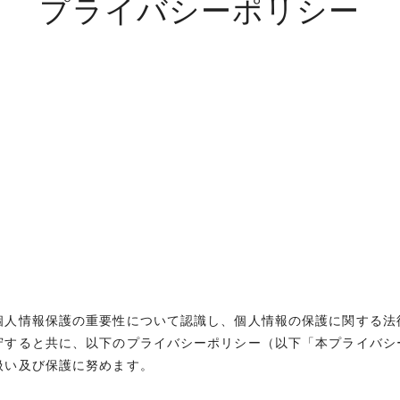
プライバシーポリシー
個人情報保護の重要性について認識し、個人情報の保護に関する法
守すると共に、以下のプライバシーポリシー（以下「本プライバシ
扱い及び保護に努めます。