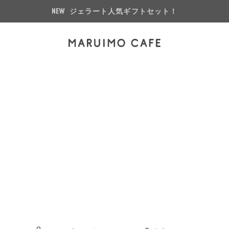
ジェラート人気ギフトセット！