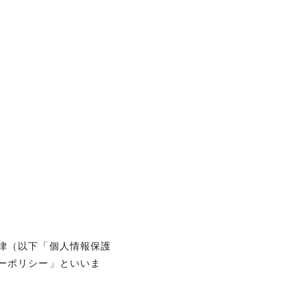
律（以下「個人情報保護
ーポリシー」といいま