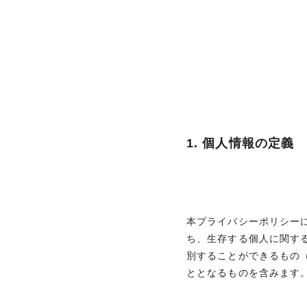
1. 個人情報の定義
本プライバシーポリシー
ち、生存する個人に関す
別することができるもの
ととなるものを含みます