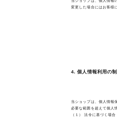
当ショップは、個人情報
変更した場合にはお客様
4. 個人情報利用の
当ショップは、個人情報
必要な範囲を超えて個人
（１） 法令に基づく場合