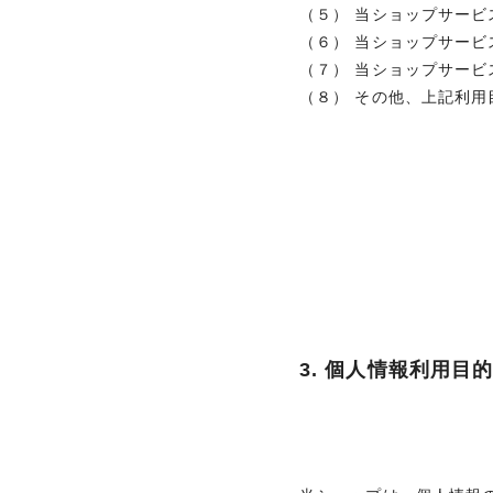
（５） 当ショップサー
（６） 当ショップサー
（７） 当ショップサー
（８） その他、上記利
3. 個人情報利用目