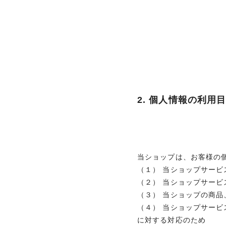
2. 個人情報の利用
当ショップは、お客様の
（１） 当ショップサービ
（２） 当ショップサー
（３） 当ショップの商
（４） 当ショップサー
に対する対応のため