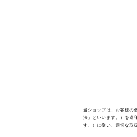
当ショップは、お客様の
法」といいます。）を遵
す。）に従い、適切な取