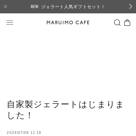
ジェラート人気ギフトセット！
自家製ジェラートはじまりま
した！
2024/07/08 12:18