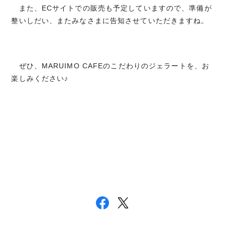
また、ECサイトでの販売も予定していますので、準備が
整いしだい、またみなさまに告知させていただきますね。
ぜひ、MARUIMO CAFEのこだわりのジェラートを、お
楽しみください♪