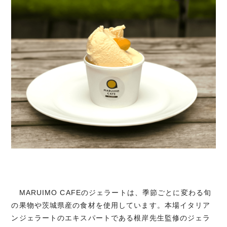
MARUIMO CAFEのジェラートは、季節ごとに変わる旬
の果物や茨城県産の食材を使用しています。本場イタリア
ンジェラートのエキスパートである根岸先生監修のジェラ