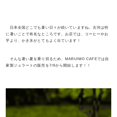
日本全国どこでも暑い日々が続いていますね。古河は特
に暑いことで有名なところです。お店では、コーヒーやお
芋より、かき氷がとてもよく出ています！
そんな暑い夏を乗り切るため、MARUIMO CAFEでは自
家製ジェラートの販売を7/9から開始します！！